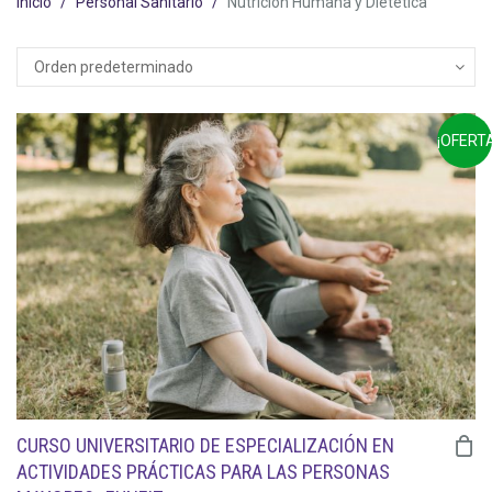
Inicio
Personal Sanitario
Nutrición Humana y Dietética
¡OFERTA
CURSO UNIVERSITARIO DE ESPECIALIZACIÓN EN
ACTIVIDADES PRÁCTICAS PARA LAS PERSONAS