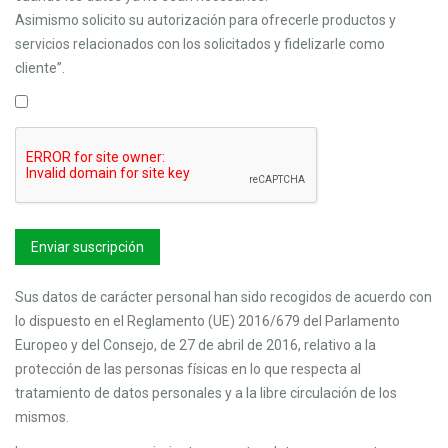
Asimismo solicito su autorización para ofrecerle productos y
servicios relacionados con los solicitados y fidelizarle como
cliente”.
Sus datos de carácter personal han sido recogidos de acuerdo con
lo dispuesto en el Reglamento (UE) 2016/679 del Parlamento
Europeo y del Consejo, de 27 de abril de 2016, relativo a la
protección de las personas físicas en lo que respecta al
tratamiento de datos personales y a la libre circulación de los
mismos.