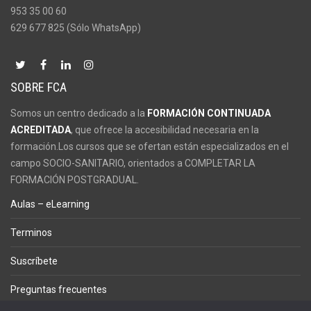
953 35 00 60
629 677 825 (Sólo WhatsApp)
SOBRE FCA
Somos un centro dedicado a la
FORMACIÓN CONTINUADA
ACREDITADA
, que ofrece la accesibilidad necesaria en la
formación.Los cursos que se ofertan están especializados en el
campo SOCIO-SANITARIO, orientados a COMPLETAR LA
FORMACIÓN POSTGRADUAL.
Aulas – eLearning
Terminos
Suscríbete
Preguntas frecuentes