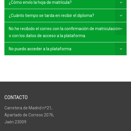
¿Cómo envío la hoja de matrícula?
¿Cuánto tiempo se tarda en recibir el diploma?
No he recibido el correo con la confirmación de matriculación
o con los datos de acceso a la plataforma.
No puedo acceder a la plataforma
CONTACTO
Carretera de Madrid nº21,
Apartado de Correos 2076,
Jaén 23009