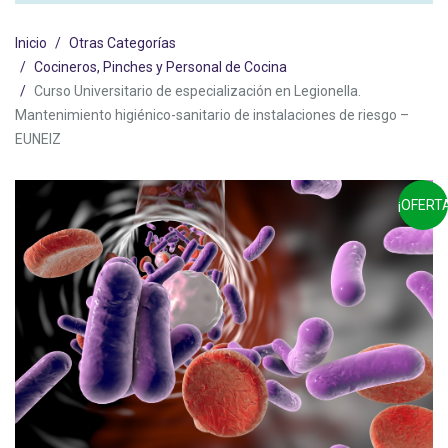
Inicio
Otras Categorías
Cocineros, Pinches y Personal de Cocina
Curso Universitario de especialización en Legionella.
Mantenimiento higiénico-sanitario de instalaciones de riesgo –
EUNEIZ
¡OFERTA