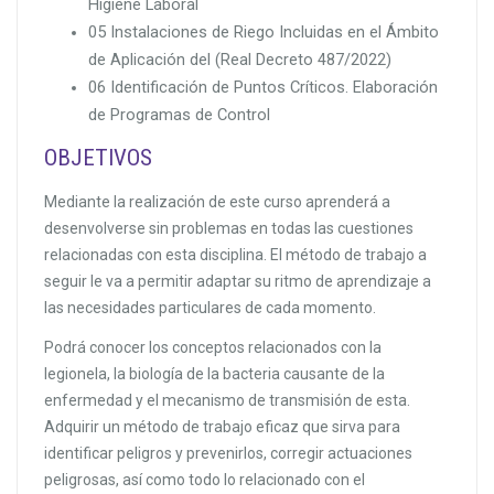
Higiene Laboral
05 Instalaciones de Riego Incluidas en el Ámbito
de Aplicación del (Real Decreto 487/2022)
06 Identificación de Puntos Críticos. Elaboración
de Programas de Control
OBJETIVOS
Mediante la realización de este curso aprenderá a
desenvolverse sin problemas en todas las cuestiones
relacionadas con esta disciplina. El método de trabajo a
seguir le va a permitir adaptar su ritmo de aprendizaje a
las necesidades particulares de cada momento.
Podrá conocer los conceptos relacionados con la
legionela, la biología de la bacteria causante de la
enfermedad y el mecanismo de transmisión de esta.
Adquirir un método de trabajo eficaz que sirva para
identificar peligros y prevenirlos, corregir actuaciones
peligrosas, así como todo lo relacionado con el