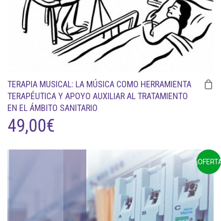
TERAPIA MUSICAL: LA MÚSICA COMO HERRAMIENTA
TERAPÉUTICA Y APOYO AUXILIAR AL TRATAMIENTO
EN EL ÁMBITO SANITARIO
49,00
€
¡OFERTA