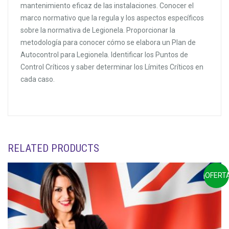
mantenimiento eficaz de las instalaciones. Conocer el
marco normativo que la regula y los aspectos específicos
sobre la normativa de Legionela. Proporcionar la
metodología para conocer cómo se elabora un Plan de
Autocontrol para Legionela. Identificar los Puntos de
Control Críticos y saber determinar los Límites Críticos en
cada caso.
RELATED PRODUCTS
¡OFERTA