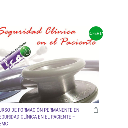
¡OFERTA!
URSO DE FORMACIÓN PERMANENTE EN
EGURIDAD CLÍNICA EN EL PACIENTE –
EMC