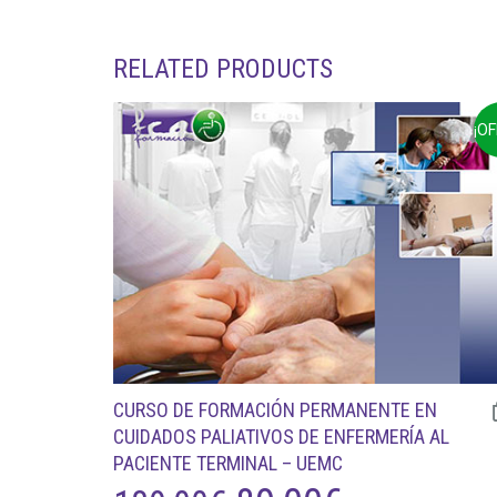
RELATED PRODUCTS
¡O
CURSO DE FORMACIÓN PERMANENTE EN
CUIDADOS PALIATIVOS DE ENFERMERÍA AL
PACIENTE TERMINAL – UEMC