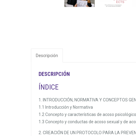
Descripción
DESCRIPCIÓN
ÍNDICE
1. INTRODUCCIÓN, NORMATIVA Y CONCEPTOS GE
1.1 Introducción y Normativa
1.2 Concepto y características de acoso psicológico
1.3 Concepto y conductas de acoso sexual y de aco
2. CREACIÓN DE UN PROTOCOLO PARA LA PREVE