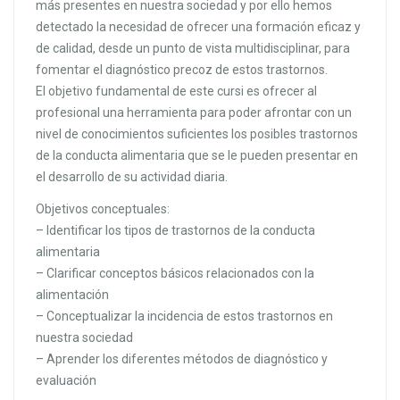
más presentes en nuestra sociedad y por ello hemos
detectado la necesidad de ofrecer una formación eficaz y
de calidad, desde un punto de vista multidisciplinar, para
fomentar el diagnóstico precoz de estos trastornos.
El objetivo fundamental de este cursi es ofrecer al
profesional una herramienta para poder afrontar con un
nivel de conocimientos suficientes los posibles trastornos
de la conducta alimentaria que se le pueden presentar en
el desarrollo de su actividad diaria.
Objetivos conceptuales:
– Identificar los tipos de trastornos de la conducta
alimentaria
– Clarificar conceptos básicos relacionados con la
alimentación
– Conceptualizar la incidencia de estos trastornos en
nuestra sociedad
– Aprender los diferentes métodos de diagnóstico y
evaluación