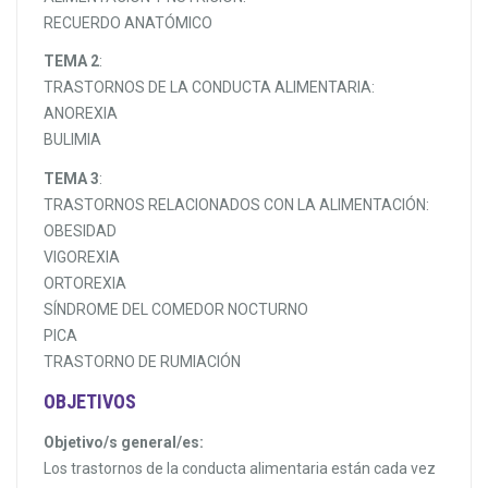
RECUERDO ANATÓMICO
TEMA 2
:
TRASTORNOS DE LA CONDUCTA ALIMENTARIA:
ANOREXIA
BULIMIA
TEMA 3
:
TRASTORNOS RELACIONADOS CON LA ALIMENTACIÓN:
OBESIDAD
VIGOREXIA
ORTOREXIA
SÍNDROME DEL COMEDOR NOCTURNO
PICA
TRASTORNO DE RUMIACIÓN
OBJETIVOS
Objetivo/s general/es:
Los trastornos de la conducta alimentaria están cada vez