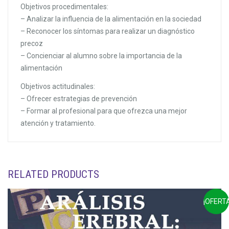
Objetivos procedimentales:
– Analizar la influencia de la alimentación en la sociedad
– Reconocer los síntomas para realizar un diagnóstico
precoz
– Concienciar al alumno sobre la importancia de la
alimentación
Objetivos actitudinales:
– Ofrecer estrategias de prevención
– Formar al profesional para que ofrezca una mejor
atención y tratamiento.
RELATED PRODUCTS
¡OFERTA