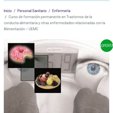
Inicio
Personal Sanitario
Enfermería
Curso de formación permanente en Trastornos de la
conducta alimentaria y otras enfermedades relacionadas con la
Alimentación – UEMC
¡OFERTA